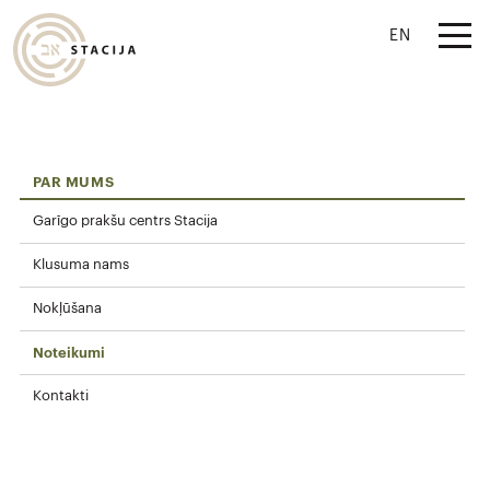
EN
PAR MUMS
Garīgo prakšu centrs Stacija
Klusuma nams
Nokļūšana
Noteikumi
Kontakti