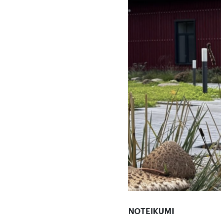
NOTEIKUMI