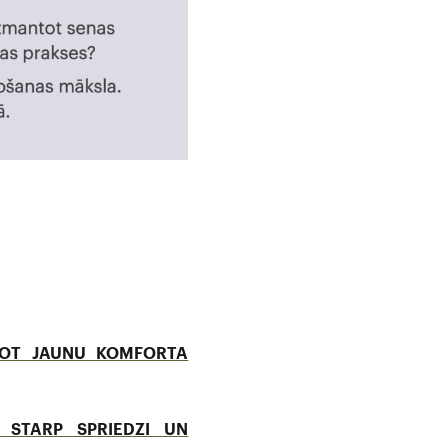
IDOT JAUNU KOMFORTA
 STARP SPRIEDZI UN