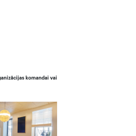
anizācijas komandai vai