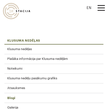
EN
KLUSUMA NEDĒĻAS
Klusuma nedēļas
Plašāka informācija par Klusuma nedēļām
Noteikumi
Klusuma nedēļu pasākumu grafiks
Atsauksmes
Blogi
Galerija