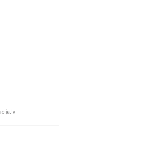
cija.lv